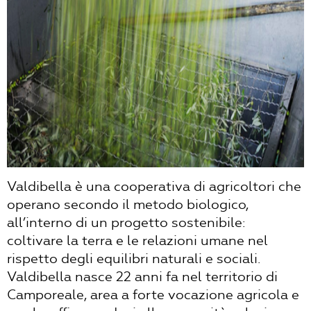
Valdibella è una cooperativa di agricoltori che
operano secondo il metodo biologico,
all’interno di un progetto sostenibile:
coltivare la terra e le relazioni umane nel
rispetto degli equilibri naturali e sociali.
Valdibella nasce 22 anni fa nel territorio di
Camporeale, area a forte vocazione agricola e