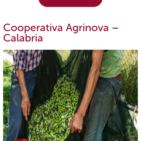
Cooperativa Agrinova
–
Calabria