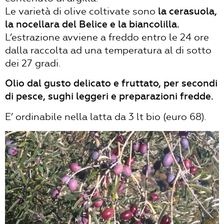
Le varietà di olive coltivate sono
la cerasuola,
la nocellara del Belice e la biancolilla.
L’estrazione avviene a freddo entro le 24 ore
dalla raccolta ad una temperatura al di sotto
dei 27 gradi.
Olio dal gusto delicato e fruttato, per secondi
di pesce, sughi leggeri e preparazioni fredde.
E’ ordinabile nella latta da 3 lt bio (euro 68).