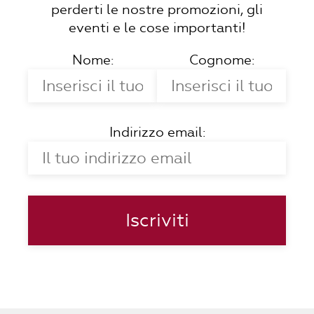
perderti le nostre promozioni, gli
eventi e le cose importanti!
Nome:
Cognome:
Indirizzo email: