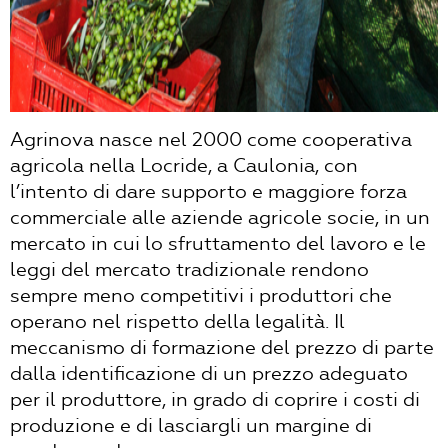
Agrinova nasce nel 2000 come cooperativa
agricola nella Locride, a Caulonia, con
l’intento di dare supporto e maggiore forza
commerciale alle aziende agricole socie, in un
mercato in cui lo sfruttamento del lavoro e le
leggi del mercato tradizionale rendono
sempre meno competitivi i produttori che
operano nel rispetto della legalità. Il
meccanismo di formazione del prezzo di parte
dalla identificazione di un prezzo adeguato
per il produttore, in grado di coprire i costi di
produzione e di lasciargli un margine di