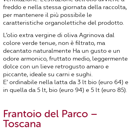
freddo e nella stessa giornata della raccolta,
per mantenere il più possibile le
caratteristiche organolettiche del prodotto.
L’olio extra vergine di oliva Agrinova dal
colore verde tenue, non è filtrato, ma
decantato naturalmente Ha un gusto e un
odore armonico, fruttato medio, leggermente
dolce con un lieve retrogusto amaro e
piccante, ideale su carni e sughi.
E’ ordinabile nella latta da 3 lt bio (euro 64) e
in quella da 5 lt, bio (euro 94) e 5 lt (euro 85).
Frantoio del Parco
–
Toscana