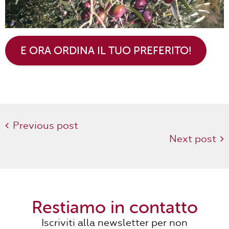
E ORA ORDINA IL TUO PREFERITO!
Previous post
Next post
Restiamo in contatto
Iscriviti alla newsletter per non