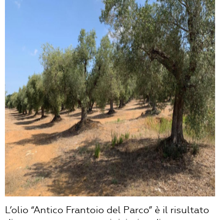
L’olio “Antico Frantoio del Parco” è il risultato