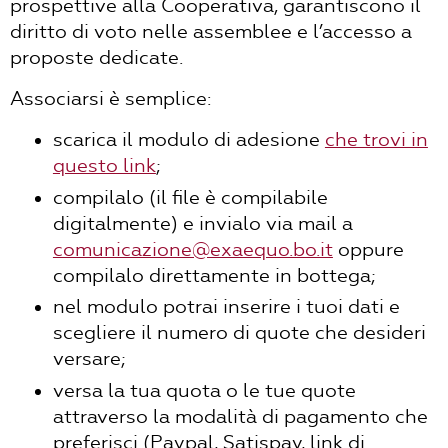
prospettive alla Cooperativa, garantiscono il
diritto di voto nelle assemblee e l’accesso a
proposte dedicate.
Associarsi è semplice:
scarica il modulo di adesione
che trovi in
questo link
;
compilalo (il file è compilabile
digitalmente) e invialo via mail a
comunicazione@exaequo.bo.it
oppure
compilalo direttamente in bottega;
nel modulo potrai inserire i tuoi dati e
scegliere il numero di quote che desideri
versare;
versa la tua quota o le tue quote
attraverso la modalità di pagamento che
preferisci (Paypal, Satispay, link di