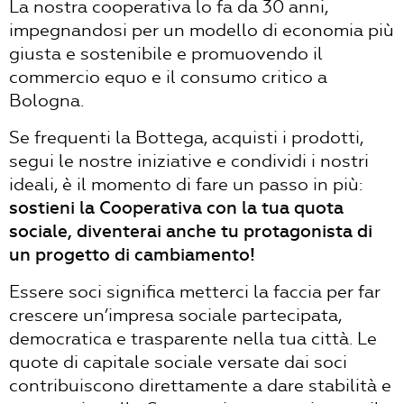
La nostra cooperativa lo fa da 30 anni,
impegnandosi per un modello di economia più
giusta e sostenibile e promuovendo il
commercio equo e il consumo critico a
Bologna.
Se frequenti la Bottega, acquisti i prodotti,
segui le nostre iniziative e condividi i nostri
ideali, è il momento di fare un passo in più:
sostieni la Cooperativa con la tua quota
sociale, diventerai anche tu protagonista di
un progetto di cambiamento!
Essere soci significa metterci la faccia per far
crescere un’impresa sociale partecipata,
democratica e trasparente nella tua città. Le
quote di capitale sociale versate dai soci
contribuiscono direttamente a dare stabilità e