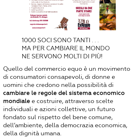
1000 SOCI SONO TANTI . . .
MA PER CAMBIARE IL MONDO
NE SERVONO MOLTI DI PIÙ!
Quello del commercio equo è un movimento
di consumatori consapevoli, di donne e
uomini che credono nella possibilità di
cambiare le regole del sistema economico
mondiale
e costruire, attraverso scelte
individuali e azioni collettive, un futuro
fondato sul rispetto del bene comune,
dell’ambiente, della democrazia economica,
della dignità umana.