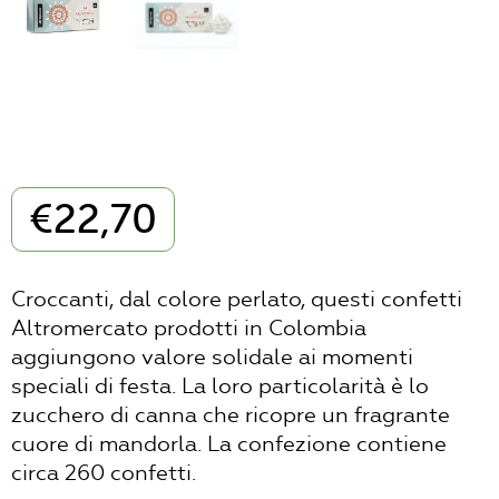
€
22,70
Croccanti, dal colore perlato, questi confetti
Altromercato prodotti in Colombia
aggiungono valore solidale ai momenti
speciali di festa. La loro particolarità è lo
zucchero di canna che ricopre un fragrante
cuore di mandorla. La confezione contiene
circa 260 confetti.