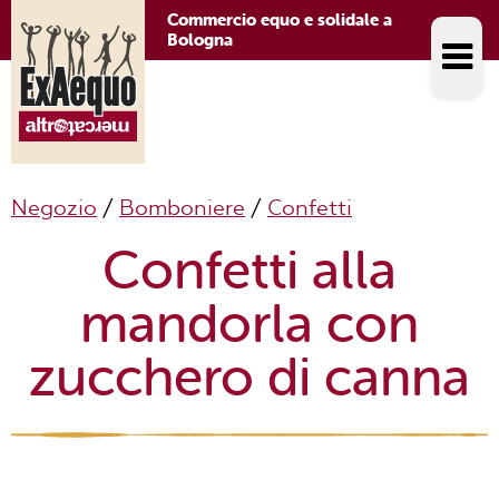
Commercio equo e solidale a
Bologna
Negozio
/
Bomboniere
/
Confetti
Confetti alla
mandorla con
zucchero di canna