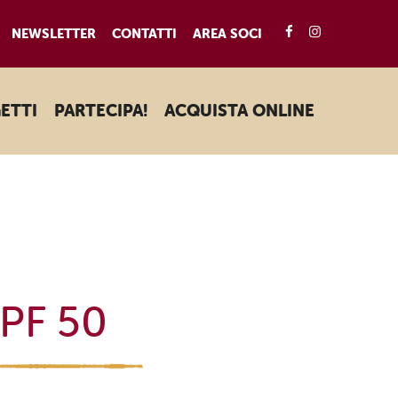
FACEBOOK
INSTAGRA
NEWSLETTER
CONTATTI
AREA SOCI
ETTI
PARTECIPA!
ACQUISTA ONLINE
SPF 50