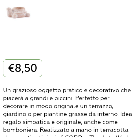
€
8,50
Un grazioso oggetto pratico e decorativo che
piacerà a grandi e piccini. Perfetto per
decorare in modo originale un terrazzo,
giardino o per piantine grasse da interno. Idea
regalo simpatica e originale, anche come
bomboniera. Realizzato a mano in terracotta