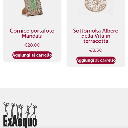
Cornice portafoto
Sottomoka Albero
Mandala
della Vita in
terracotta
€
28,00
€
8,50
Aggiungi al carrello
Aggiungi al carrello