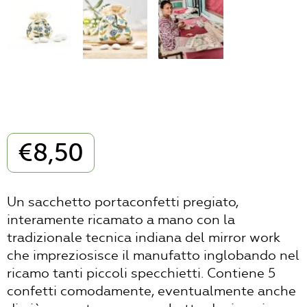
€
8,50
Un sacchetto portaconfetti pregiato,
interamente ricamato a mano con la
tradizionale tecnica indiana del mirror work
che impreziosisce il manufatto inglobando nel
ricamo tanti piccoli specchietti. Contiene 5
confetti comodamente, eventualmente anche