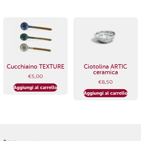
Cucchiaino TEXTURE
Ciotolina ARTIC
ceramica
€
5,00
€
8,50
Aggiungi al carrello
Aggiungi al carrello