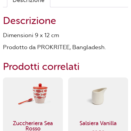
Descrizione
Descrizione
Dimensioni 9 x 12 cm
Prodotto da PROKRITEE, Bangladesh.
Prodotti correlati
Zuccheriera Sea
Salsiera Vanilla
Rosso