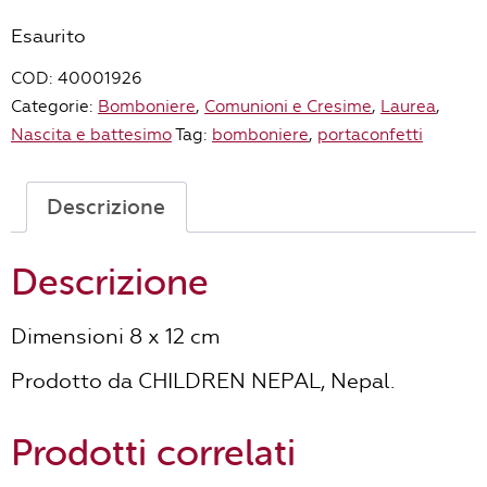
Esaurito
COD:
40001926
Categorie:
Bomboniere
,
Comunioni e Cresime
,
Laurea
,
Nascita e battesimo
Tag:
bomboniere
,
portaconfetti
Descrizione
Descrizione
Dimensioni 8 x 12 cm
Prodotto da CHILDREN NEPAL, Nepal.
Prodotti correlati