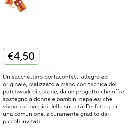
€
4,50
Un sacchettino portaconfetti allegro ed
originale, realizzato a mano con tecnica del
patchwork di cotone, da un progetto che offre
sostegno a donne e bambini nepalesi che
vivono ai margini della società. Perfetto per
una comunione, sicuramente gradito dai
piccoli invitati.