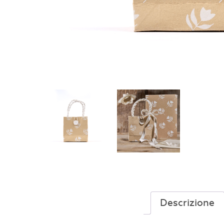
Descrizione