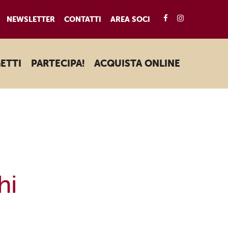
FACEBOOK
INSTAGRA
NEWSLETTER
CONTATTI
AREA SOCI
ETTI
PARTECIPA!
ACQUISTA ONLINE
hi