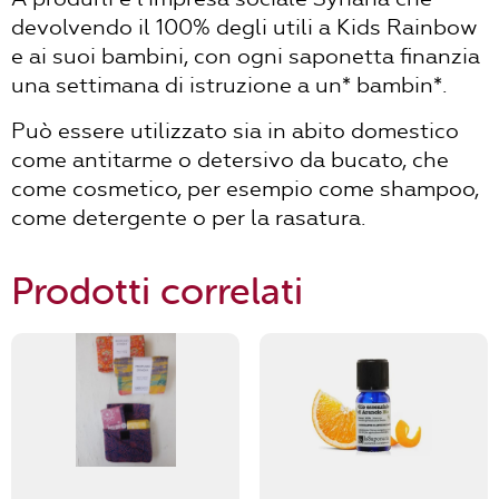
devolvendo il 100% degli utili a Kids Rainbow
e ai suoi bambini, con ogni saponetta finanzia
una settimana di istruzione a un* bambin*.
Può essere utilizzato sia in abito domestico
come antitarme o detersivo da bucato, che
come cosmetico, per esempio come shampoo,
come detergente o per la rasatura.
Prodotti correlati