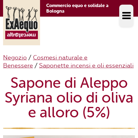
Commercio equo e solidale a
Bologna
Negozio
/
Cosmesi naturale e
Benessere
/
Saponette incensi e oli essenziali
Sapone di Aleppo
Syriana olio di oliva
e alloro (5%)