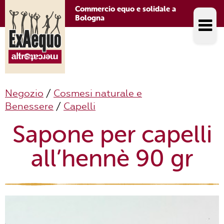
Commercio equo e solidale a
Bologna
Negozio
/
Cosmesi naturale e
Benessere
/
Capelli
Sapone per capelli
all’hennè 90 gr