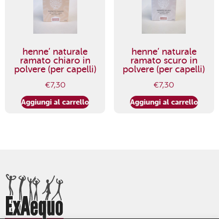
henne’ naturale
henne’ naturale
ramato chiaro in
ramato scuro in
polvere (per capelli)
polvere (per capelli)
€
7,30
€
7,30
Aggiungi al carrello
Aggiungi al carrello