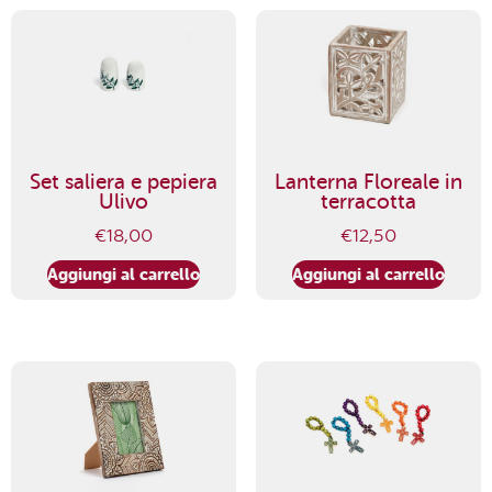
Set saliera e pepiera
Lanterna Floreale in
Ulivo
terracotta
€
18,00
€
12,50
Aggiungi al carrello
Aggiungi al carrello