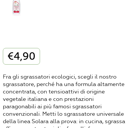
€
4,90
Fra gli sgrassatori ecologici, scegli il nostro
sgrassatore, perché ha una formula altamente
concentrata, con tensioattivi di origine
vegetale italiana e con prestazioni
paragonabili ai più famosi sgrassatori
convenzionali. Metti lo sgrassatore universale
della linea Solara alla prova: in cucina, sgrassa