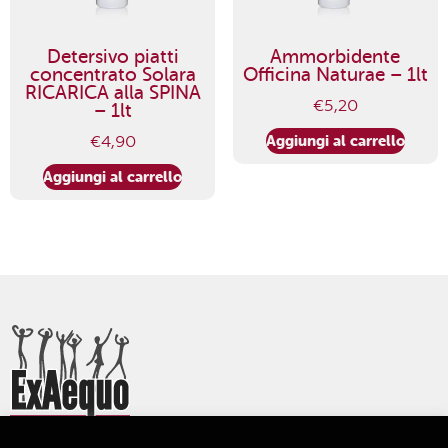
Detersivo piatti
Ammorbidente
concentrato Solara
Officina Naturae – 1lt
RICARICA alla SPINA
€
5,20
– 1lt
Aggiungi al carrello
€
4,90
Aggiungi al carrello