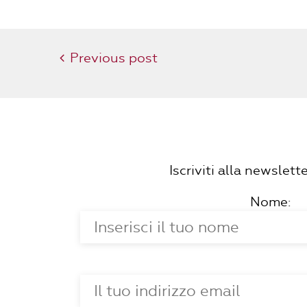
Previous post
Iscriviti alla newslet
Nome: