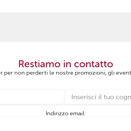
Restiamo in contatto
ter per non perderti le nostre promozioni, gli event
Indirizzo email: