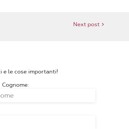
Next post
i e le cose importanti!
Cognome: