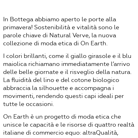
In Bottega abbiamo aperto le porte alla
primavera! Sostenibilità e vitalità sono le
parole chiave di Natural Verve, la nuova
collezione di moda etica di On Earth.
I colori brillanti, come il giallo girasole e il blu
maiolica richiamano immediatamente l’arrivo
delle belle giornate e il risveglio della natura.
La fluidità del lino e del cotone biologico
abbraccia la silhouette e accompagna i
movimenti, rendendo questi capi ideali per
tutte le occasioni.
On Earth è un progetto di moda etica che
unisce le capacità e le risorse di quattro realtà
italiane di commercio equo: altraQualità,