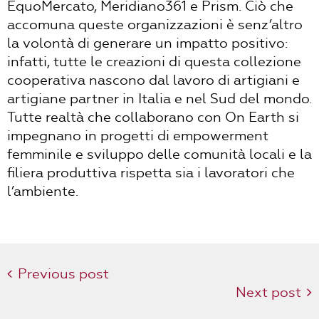
EquoMercato, Meridiano361 e Prism. Ciò che
accomuna queste organizzazioni è senz’altro
la volontà di generare un impatto positivo:
infatti, tutte le creazioni di questa collezione
cooperativa nascono dal lavoro di artigiani e
artigiane partner in Italia e nel Sud del mondo.
Tutte realtà che collaborano con On Earth si
impegnano in progetti di empowerment
femminile e sviluppo delle comunità locali e la
filiera produttiva rispetta sia i lavoratori che
l’ambiente.
Previous post
Next post