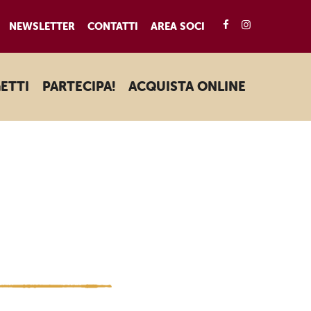
FACEBOOK
INSTAGRA
NEWSLETTER
CONTATTI
AREA SOCI
ETTI
PARTECIPA!
ACQUISTA ONLINE