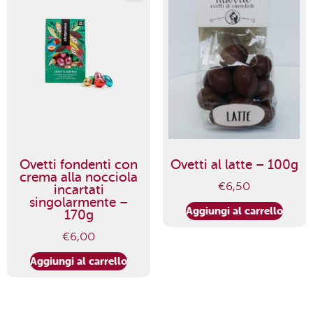
Ovetti fondenti con
Ovetti al latte – 100g
crema alla nocciola
€
6,50
incartati
singolarmente –
Aggiungi al carrello
170g
€
6,00
Aggiungi al carrello