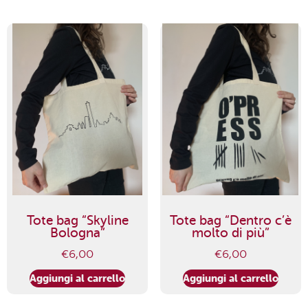
Tote bag “Skyline
Tote bag “Dentro c’è
Bologna”
molto di più”
€
6,00
€
6,00
Aggiungi al carrello
Aggiungi al carrello