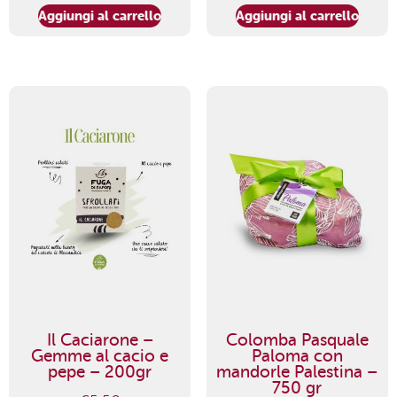
Aggiungi al carrello
Aggiungi al carrello
Il Caciarone –
Colomba Pasquale
Gemme al cacio e
Paloma con
pepe – 200gr
mandorle Palestina –
750 gr