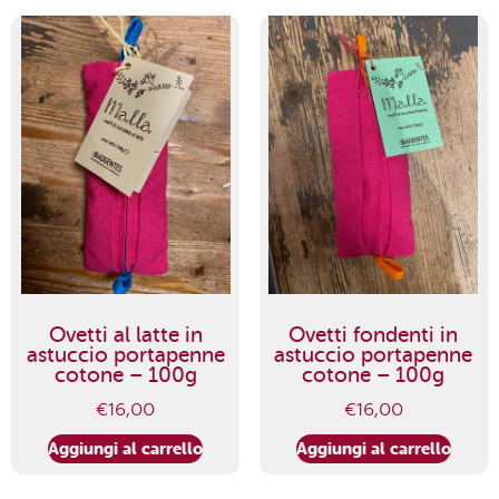
Ovetti al latte in
Ovetti fondenti in
astuccio portapenne
astuccio portapenne
cotone – 100g
cotone – 100g
€
16,00
€
16,00
Aggiungi al carrello
Aggiungi al carrello