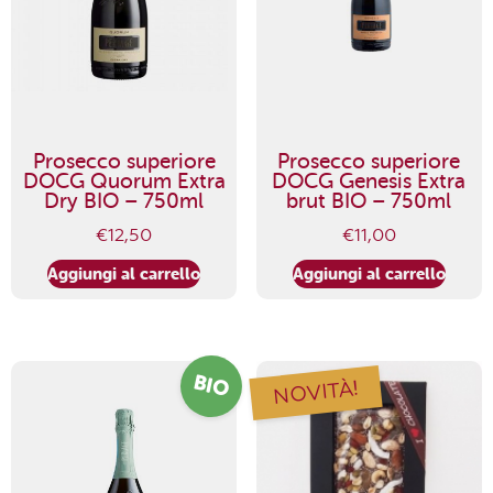
Prosecco superiore
Prosecco superiore
DOCG Quorum Extra
DOCG Genesis Extra
Dry BIO – 750ml
brut BIO – 750ml
€
12,50
€
11,00
Aggiungi al carrello
Aggiungi al carrello
BIO
NOVITÀ!