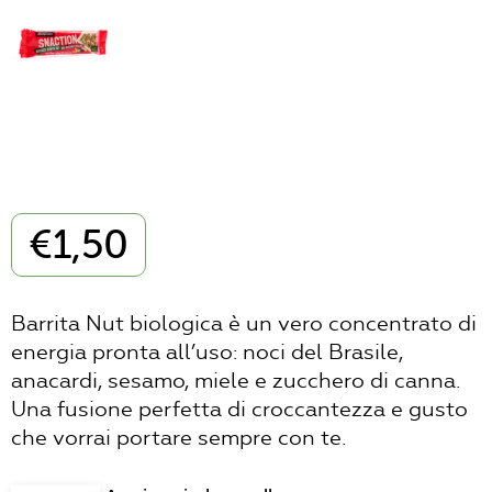
€
1,50
Barrita Nut biologica è un vero concentrato di
energia pronta all’uso: noci del Brasile,
anacardi, sesamo, miele e zucchero di canna.
Una fusione perfetta di croccantezza e gusto
che vorrai portare sempre con te.