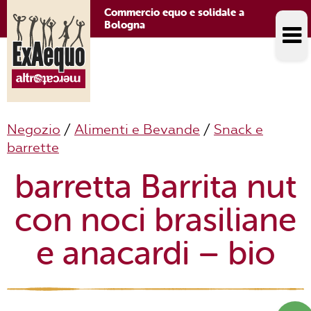
Commercio equo e solidale a
Bologna
Negozio
/
Alimenti e Bevande
/
Snack e
barrette
barretta Barrita nut
con noci brasiliane
e anacardi – bio