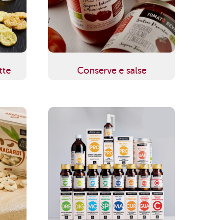
tte
Conserve e salse