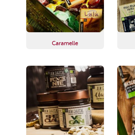
Caramelle