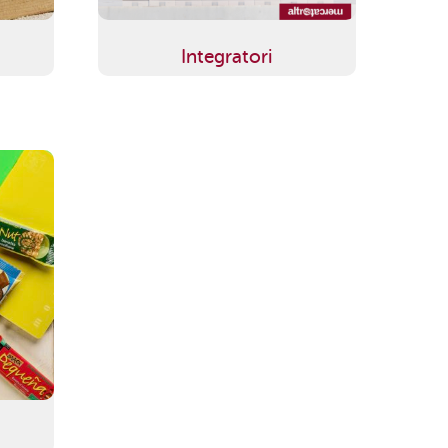
Integratori