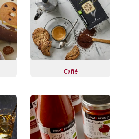
Caffé