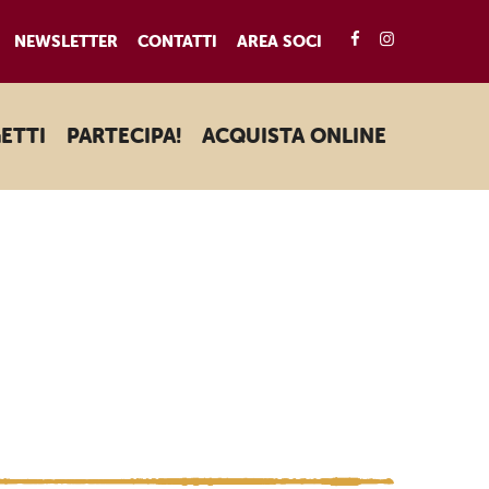
FACEBOOK
INSTAGRA
NEWSLETTER
CONTATTI
AREA SOCI
ETTI
PARTECIPA!
ACQUISTA ONLINE