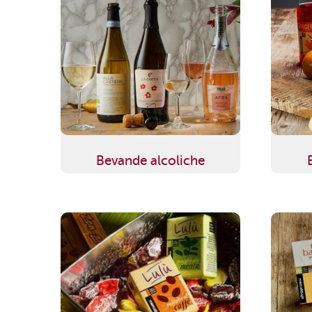
Bevande alcoliche