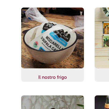
Il nostro frigo