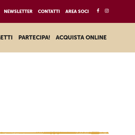
FACEBOOK
INSTAGRA
NEWSLETTER
CONTATTI
AREA SOCI
ETTI
PARTECIPA!
ACQUISTA ONLINE