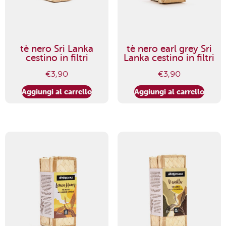
tè nero Sri Lanka
tè nero earl grey Sri
cestino in filtri
Lanka cestino in filtri
€
3,90
€
3,90
Aggiungi al carrello
Aggiungi al carrello