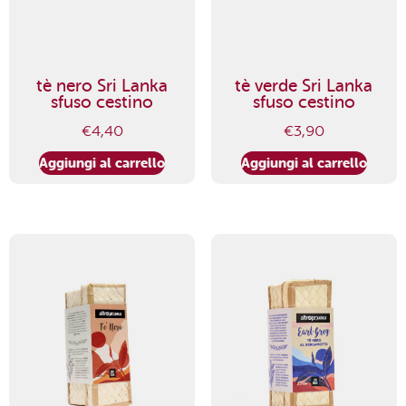
tè nero Sri Lanka
tè verde Sri Lanka
sfuso cestino
sfuso cestino
€
4,40
€
3,90
Aggiungi al carrello
Aggiungi al carrello