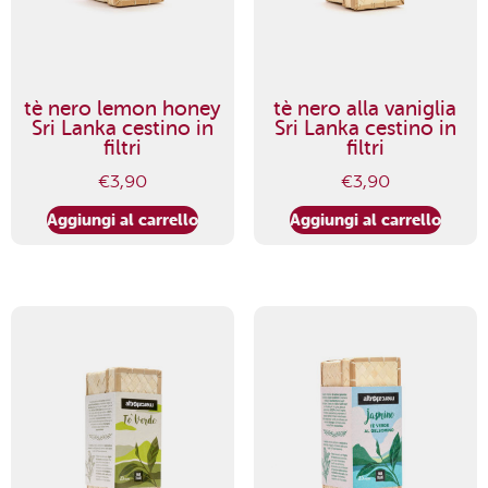
tè nero lemon honey
tè nero alla vaniglia
Sri Lanka cestino in
Sri Lanka cestino in
filtri
filtri
€
3,90
€
3,90
Aggiungi al carrello
Aggiungi al carrello