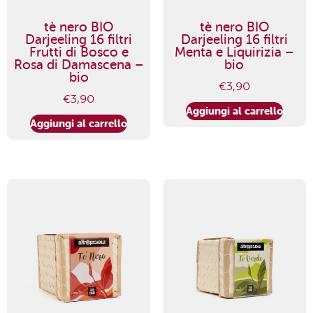
tè nero BIO
tè nero BIO
Darjeeling 16 filtri
Darjeeling 16 filtri
Frutti di Bosco e
Menta e Liquirizia –
Rosa di Damascena –
bio
bio
€
3,90
€
3,90
Aggiungi al carrello
Aggiungi al carrello