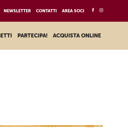
FACEBOOK
INSTAGRA
NEWSLETTER
CONTATTI
AREA SOCI
ETTI
PARTECIPA!
ACQUISTA ONLINE