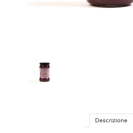
Descrizione