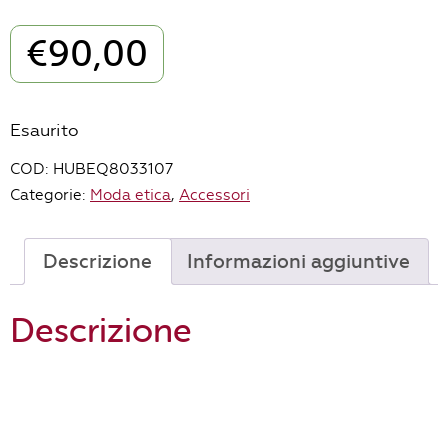
€
90,00
Esaurito
COD:
HUBEQ8033107
Categorie:
Moda etica
,
Accessori
Descrizione
Informazioni aggiuntive
Descrizione