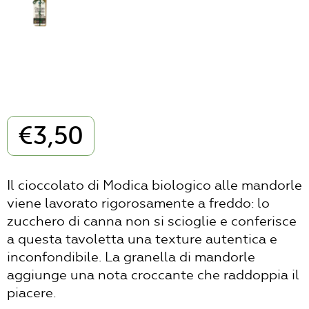
€
3,50
Il cioccolato di Modica biologico alle mandorle
viene lavorato rigorosamente a freddo: lo
zucchero di canna non si scioglie e conferisce
a questa tavoletta una texture autentica e
inconfondibile. La granella di mandorle
aggiunge una nota croccante che raddoppia il
piacere.