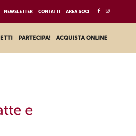
FACEBOOK
INSTAGRA
NEWSLETTER
CONTATTI
AREA SOCI
ETTI
PARTECIPA!
ACQUISTA ONLINE
atte e