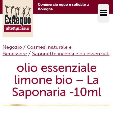
Commercio equo e solidale a
Bologna
Negozio
/
Cosmesi naturale e
Benessere
/
Saponette incensi e oli essenziali
olio essenziale
limone bio – La
Saponaria -10ml