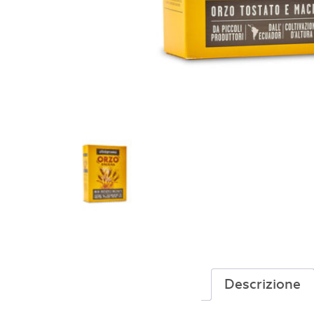
Descrizione