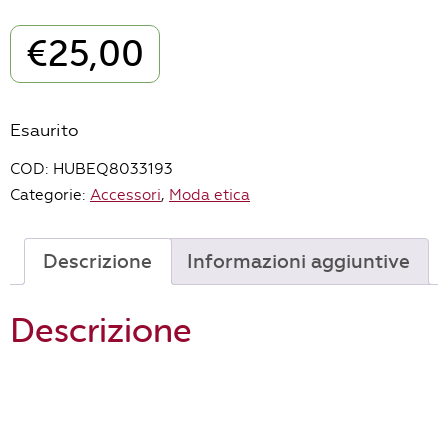
€
25,00
Esaurito
COD:
HUBEQ8033193
Categorie:
Accessori
,
Moda etica
Descrizione
Informazioni aggiuntive
Descrizione