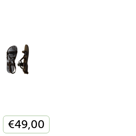
€
49,00