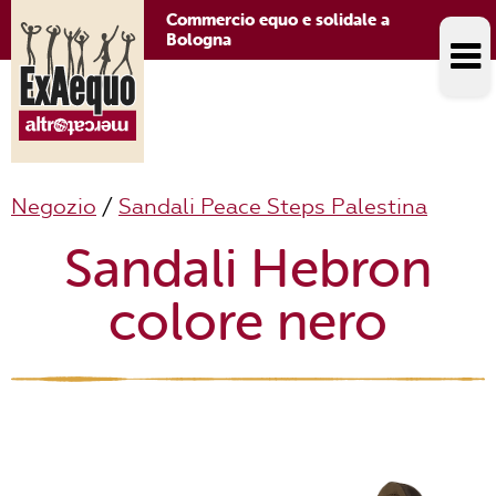
Commercio equo e solidale a
Bologna
Negozio
/
Sandali Peace Steps Palestina
Sandali Hebron
colore nero