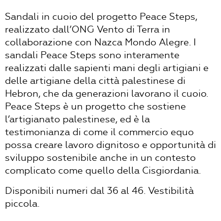
Sandali in cuoio del progetto Peace Steps,
realizzato dall’ONG Vento di Terra in
collaborazione con Nazca Mondo Alegre. I
sandali Peace Steps sono interamente
realizzati dalle sapienti mani degli artigiani e
delle artigiane della città palestinese di
Hebron, che da generazioni lavorano il cuoio.
Peace Steps è un progetto che sostiene
l’artigianato palestinese, ed è la
testimonianza di come il commercio equo
possa creare lavoro dignitoso e opportunità di
sviluppo sostenibile anche in un contesto
complicato come quello della Cisgiordania.
Disponibili numeri dal 36 al 46. Vestibilità
piccola.