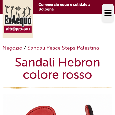
Commercio equo e solidale a
Bologna
Negozio
/
Sandali Peace Steps Palestina
Sandali Hebron
colore rosso