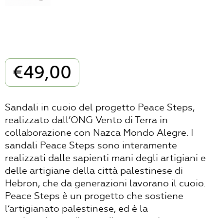
€
49,00
Sandali in cuoio del progetto Peace Steps,
realizzato dall’ONG Vento di Terra in
collaborazione con Nazca Mondo Alegre. I
sandali Peace Steps sono interamente
realizzati dalle sapienti mani degli artigiani e
delle artigiane della città palestinese di
Hebron, che da generazioni lavorano il cuoio.
Peace Steps è un progetto che sostiene
l’artigianato palestinese, ed è la