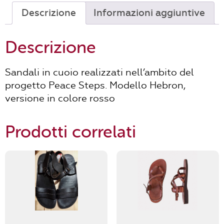
Descrizione
Informazioni aggiuntive
Descrizione
Sandali in cuoio realizzati nell’ambito del
progetto Peace Steps. Modello Hebron,
versione in colore rosso
Prodotti correlati