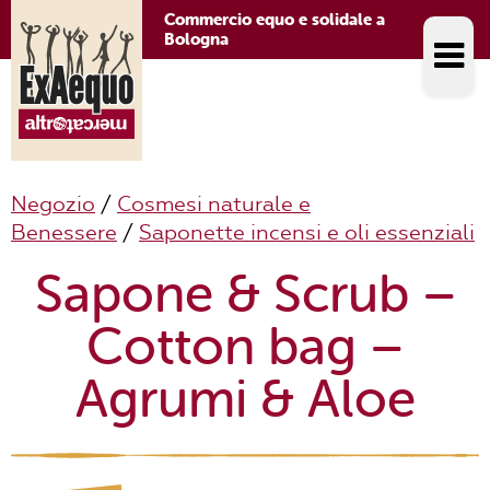
Commercio equo e solidale a
Bologna
Negozio
/
Cosmesi naturale e
Benessere
/
Saponette incensi e oli essenziali
Sapone & Scrub –
Cotton bag –
Agrumi & Aloe