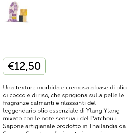
€
12,50
Una texture morbida e cremosa a base di olio
di cocco e di riso, che sprigiona sulla pelle le
fragranze calmanti e rilassanti del
leggendario olio essenziale di Ylang Ylang
mixato con le note sensuali del Patchouli
Sapone artigianale prodotto in Thailandia da