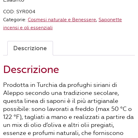
COD:
SYR004
Categorie:
Cosmesi naturale e Benessere
,
Saponette
incensi e oli essenziali
Descrizione
Descrizione
Prodotta in Turchia da profughi siriani di
Aleppo secondo una tradizione secolare,
questa linea di saponi è il più artigianale
possibile: sono lavorati a freddo (max 50 °C o
122 °F), tagliati a mano e realizzati a partire da
un mix di olio d’oliva e altri olii pregiati,
essenze e profumi naturali, che forniscono