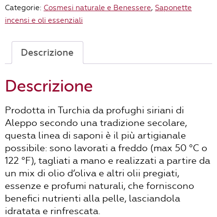
Categorie:
Cosmesi naturale e Benessere
,
Saponette
incensi e oli essenziali
Descrizione
Descrizione
Prodotta in Turchia da profughi siriani di
Aleppo secondo una tradizione secolare,
questa linea di saponi è il più artigianale
possibile: sono lavorati a freddo (max 50 °C o
122 °F), tagliati a mano e realizzati a partire da
un mix di olio d’oliva e altri olii pregiati,
essenze e profumi naturali, che forniscono
benefici nutrienti alla pelle, lasciandola
idratata e rinfrescata.