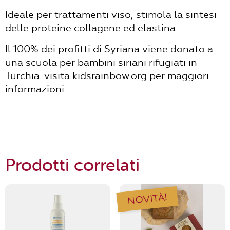
Ideale per trattamenti viso; stimola la sintesi
delle proteine collagene ed elastina.
Il 100% dei profitti di Syriana viene donato a
una scuola per bambini siriani rifugiati in
Turchia: visita kidsrainbow.org per maggiori
informazioni.
Prodotti correlati
NOVITÀ!