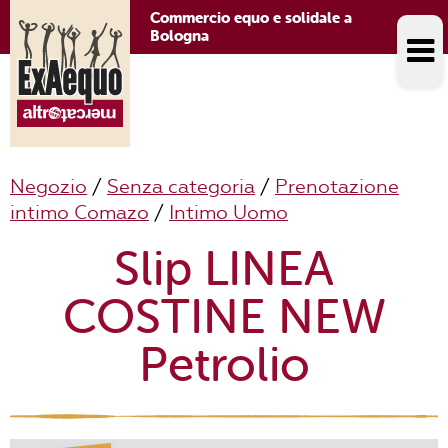
Commercio equo e solidale a
Bologna
Negozio
/
Senza categoria
/
Prenotazione
intimo Comazo
/
Intimo Uomo
Slip LINEA
COSTINE NEW
Petrolio