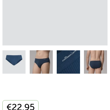
€
22,95