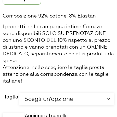
Composizione 92% cotone, 8% Elastan
I prodotti della campagna intimo Comazo
sono disponibili SOLO SU PRENOTAZIONE
con uno SCONTO DEL 10% rispetto al prezzo
di listino e vanno prenotati con un ORDINE
DEDICATO, separatamente da altri prodotti da
spesa.
Attenzione: nello scegliere la taglia presta
attenzione alla corrispondenza con le taglie
italiane!
Taglia
Aggiungi al carrello
Slip