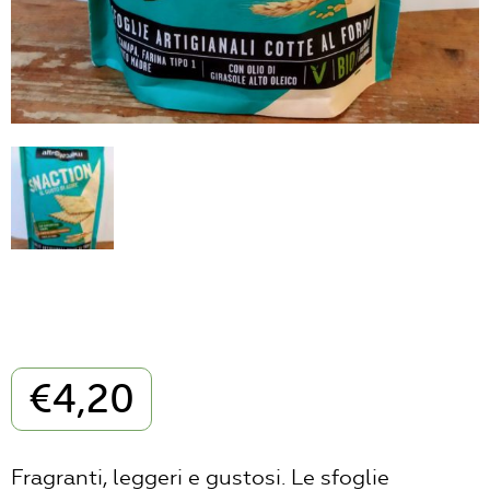
€
4,20
Fragranti, leggeri e gustosi. Le sfoglie