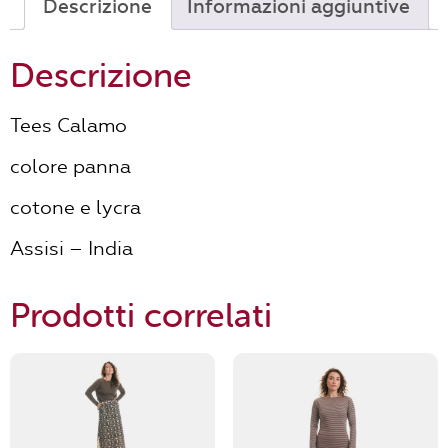
Descrizione
Informazioni aggiuntive
Descrizione
Tees Calamo
colore panna
cotone e lycra
Assisi – India
Prodotti correlati