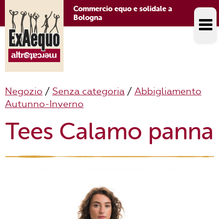
Commercio equo e solidale a
Bologna
Negozio
/
Senza categoria
/
Abbigliamento
Autunno-Inverno
Tees Calamo panna