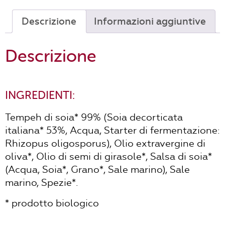
Descrizione
Informazioni aggiuntive
Descrizione
INGREDIENTI:
Tempeh di soia* 99% (Soia decorticata
italiana* 53%, Acqua, Starter di fermentazione:
Rhizopus oligosporus), Olio extravergine di
oliva*, Olio di semi di girasole*, Salsa di soia*
(Acqua, Soia*, Grano*, Sale marino), Sale
marino, Spezie*.
* prodotto biologico