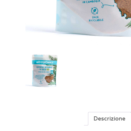
Descrizione