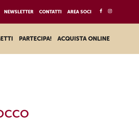
FACEBOOK
INSTAGRA
NEWSLETTER
CONTATTI
AREA SOCI
ETTI
PARTECIPA!
ACQUISTA ONLINE
cocco