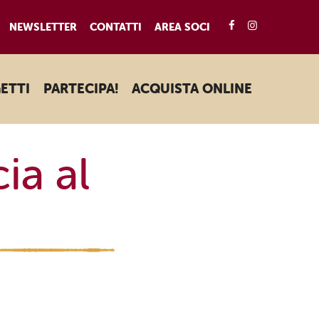
FACEBOOK
INSTAGRA
NEWSLETTER
CONTATTI
AREA SOCI
ETTI
PARTECIPA!
ACQUISTA ONLINE
cia al