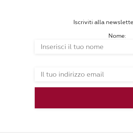
Iscriviti alla newslet
Nome: