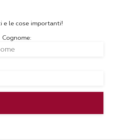
i e le cose importanti!
Cognome: