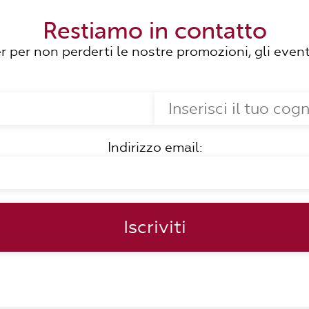
Restiamo in contatto
ter per non perderti le nostre promozioni, gli event
Indirizzo email: