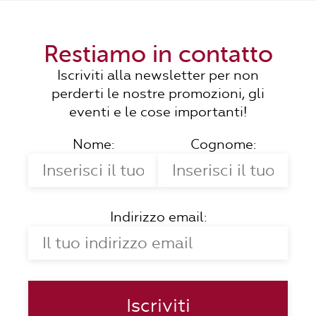
Restiamo in contatto
Iscriviti alla newsletter per non
perderti le nostre promozioni, gli
eventi e le cose importanti!
Nome:
Cognome:
Indirizzo email: