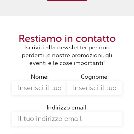
Restiamo in contatto
Iscriviti alla newsletter per non
perderti le nostre promozioni, gli
eventi e le cose importanti!
Nome:
Cognome:
Indirizzo email: