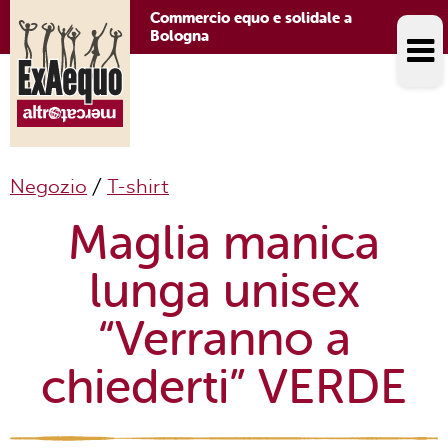
Commercio equo e solidale a
Bologna
Negozio
/
T-shirt
Maglia manica
lunga unisex
“Verranno a
chiederti” VERDE