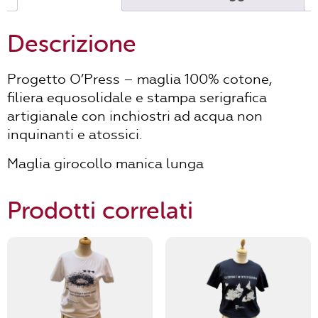
Descrizione
Progetto O’Press – maglia 100% cotone,
filiera equosolidale e stampa serigrafica
artigianale con inchiostri ad acqua non
inquinanti e atossici.
Maglia girocollo manica lunga
Prodotti correlati