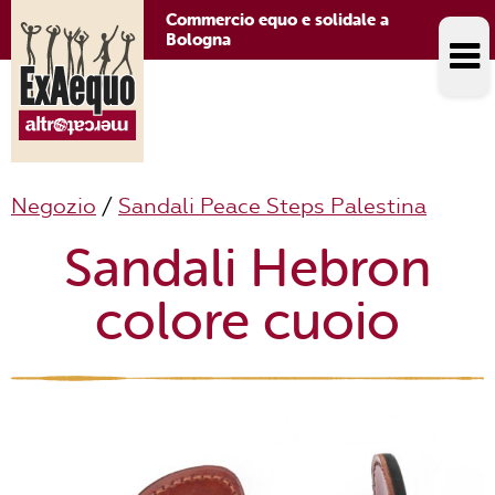
Commercio equo e solidale a
Bologna
Negozio
/
Sandali Peace Steps Palestina
Sandali Hebron
colore cuoio