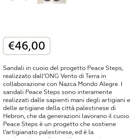
€
46,00
Sandali in cuoio del progetto Peace Steps,
realizzato dall’ONG Vento di Terra in
collaborazione con Nazca Mondo Alegre. I
sandali Peace Steps sono interamente
realizzati dalle sapienti mani degli artigiani e
delle artigiane della città palestinese di
Hebron, che da generazioni lavorano il cuoio.
Peace Steps è un progetto che sostiene
l’artigianato palestinese, ed è la