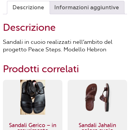
Descrizione
Informazioni aggiuntive
Descrizione
Sandali in cuoio realizzati nell’ambito del
progetto Peace Steps. Modello Hebron
Prodotti correlati
Sandali Gerico – in
Sandali Jahalin