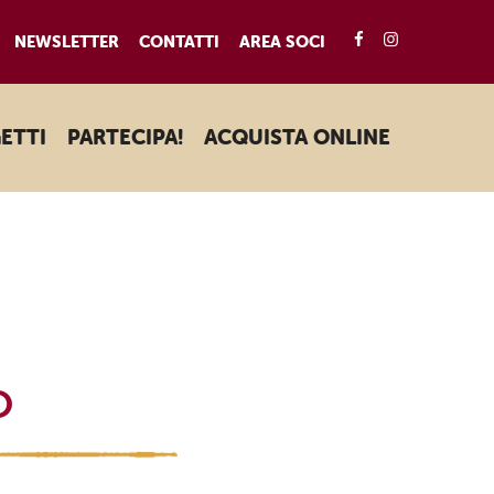
FACEBOOK
INSTAGRA
NEWSLETTER
CONTATTI
AREA SOCI
ETTI
PARTECIPA!
ACQUISTA ONLINE
o