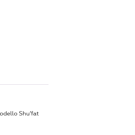
Modello Shu’fat