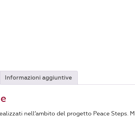
Informazioni aggiuntive
ne
realizzati nell’ambito del progetto Peace Steps. 