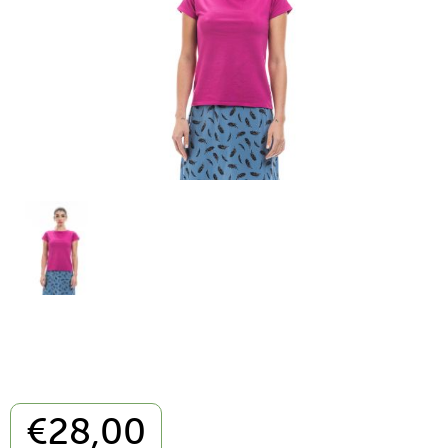
€
28,00