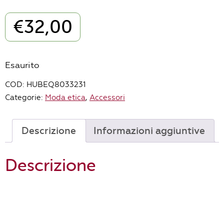
€
32,00
Esaurito
COD:
HUBEQ8033231
Categorie:
Moda etica
,
Accessori
Descrizione
Informazioni aggiuntive
Descrizione