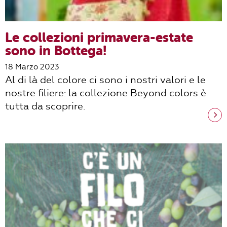
Le collezioni primavera-estate
sono in Bottega!
18 Marzo 2023
Al di là del colore ci sono i nostri valori e le
nostre filiere: la collezione Beyond colors è
tutta da scoprire.