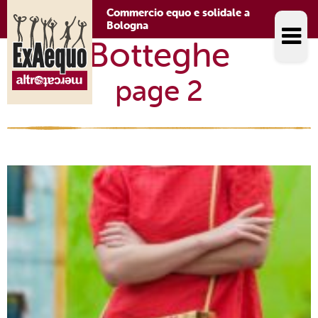
Commercio equo e solidale a
Bologna
Botteghe
page 2