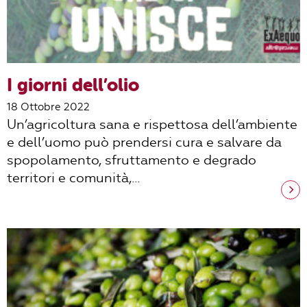
I giorni dell’olio
18 Ottobre 2022
Un’agricoltura sana e rispettosa dell’ambiente
e dell’uomo può prendersi cura e salvare da
spopolamento, sfruttamento e degrado
territori e comunità,…