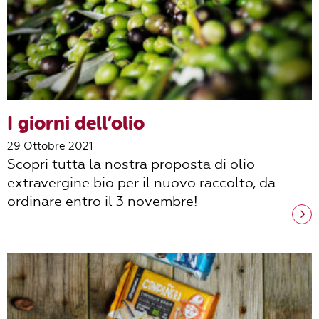
I giorni dell’olio
29 Ottobre 2021
Scopri tutta la nostra proposta di olio
extravergine bio per il nuovo raccolto, da
ordinare entro il 3 novembre!