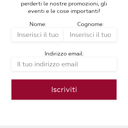
perderti le nostre promozioni, gli
eventi e le cose importanti!
Nome:
Cognome:
Indirizzo email: