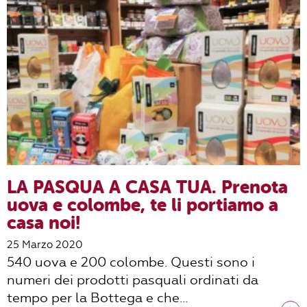
LA PASQUA A CASA TUA. Prenota
uova e colombe, te li portiamo a
casa noi!
25 Marzo 2020
540 uova e 200 colombe. Questi sono i
numeri dei prodotti pasquali ordinati da
tempo per la Bottega e che…