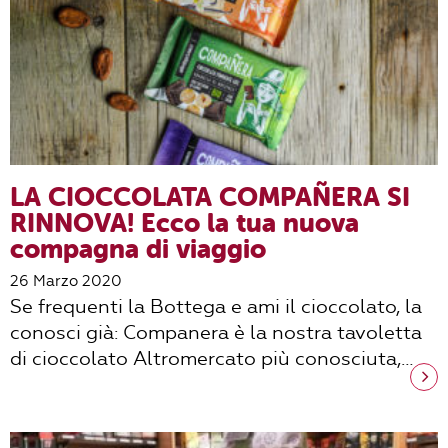
LA CIOCCOLATA COMPAÑERA SI
RINNOVA! Ecco la tua nuova
compagna di viaggio
26 Marzo 2020
Se frequenti la Bottega e ami il cioccolato, la
conosci già: Companera è la nostra tavoletta
di cioccolato Altromercato più conosciuta,…